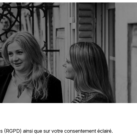
ées (RGPD) ainsi que sur votre consentement éclairé.