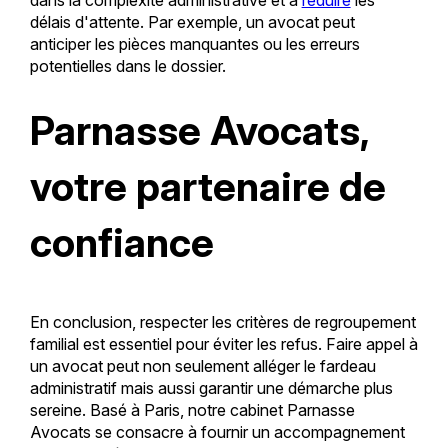
délais d'attente. Par exemple, un avocat peut
anticiper les pièces manquantes ou les erreurs
potentielles dans le dossier.
Parnasse Avocats,
votre partenaire de
confiance
En conclusion, respecter les critères de regroupement
familial est essentiel pour éviter les refus. Faire appel à
un avocat peut non seulement alléger le fardeau
administratif mais aussi garantir une démarche plus
sereine. Basé à Paris, notre cabinet Parnasse
Avocats se consacre à fournir un accompagnement