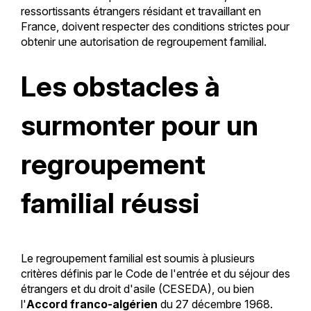
ressortissants étrangers résidant et travaillant en
France, doivent respecter des conditions strictes pour
obtenir une autorisation de regroupement familial.
Les obstacles à
surmonter pour un
regroupement
familial réussi
Le regroupement familial est soumis à plusieurs
critères définis par le Code de l'entrée et du séjour des
étrangers et du droit d'asile (CESEDA), ou bien
l'
Accord franco-algérien
du 27 décembre 1968.