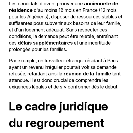
Les candidats doivent prouver une
ancienneté de
résidence
d'au moins 18 mois en France (12 mois
pour les Algériens), disposer de ressources stables et
suffisantes pour subvenir aux besoins de leur famille,
et d'un logement adéquat. Sans respecter ces
conditions, la demande peut être rejetée, entraînant
des
délais supplémentaires
et une incertitude
prolongée pour les familles.
Par exemple, un travailleur étranger résidant à Paris
ayant un revenu irrégulier pourrait voir sa demande
refusée, retardant ainsi la
réunion de la famille
tant
attendue. Il est donc crucial de comprendre les
exigences légales et de s'y conformer dès le début.
Le cadre juridique
du regroupement