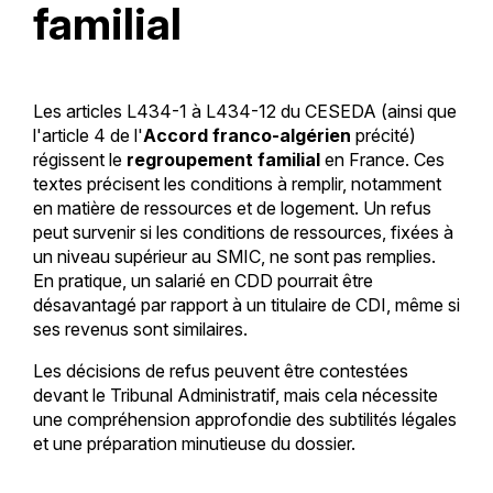
familial
Les articles L434-1 à L434-12 du CESEDA (ainsi que
l'article 4 de l'
Accord franco-algérien
précité)
régissent le
regroupement familial
en France. Ces
textes précisent les conditions à remplir, notamment
en matière de ressources et de logement. Un refus
peut survenir si les conditions de ressources, fixées à
un niveau supérieur au SMIC, ne sont pas remplies.
En pratique, un salarié en CDD pourrait être
désavantagé par rapport à un titulaire de CDI, même si
ses revenus sont similaires.
Les décisions de refus peuvent être contestées
devant le Tribunal Administratif, mais cela nécessite
une compréhension approfondie des subtilités légales
et une préparation minutieuse du dossier.