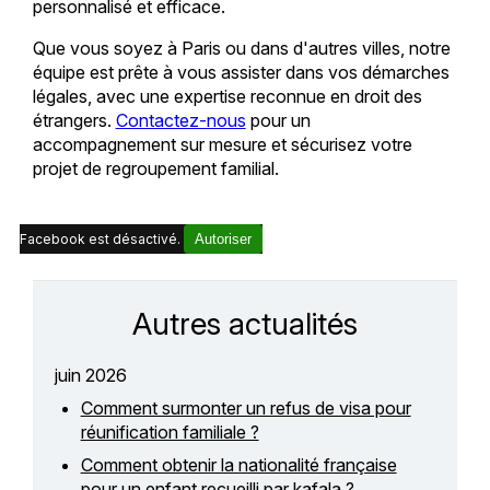
personnalisé et efficace.
Que vous soyez à Paris ou dans d'autres villes, notre
équipe est prête à vous assister dans vos démarches
légales, avec une expertise reconnue en droit des
étrangers.
Contactez-nous
pour un
accompagnement sur mesure et sécurisez votre
projet de regroupement familial.
Facebook est désactivé.
Autoriser
Autres actualités
juin 2026
Comment surmonter un refus de visa pour
réunification familiale ?
Comment obtenir la nationalité française
pour un enfant recueilli par kafala ?