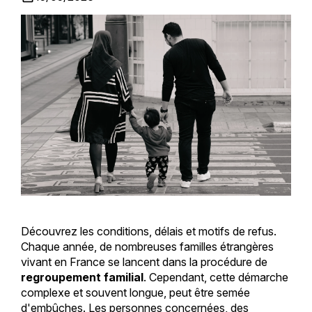
Découvrez les conditions, délais et motifs de refus.
Chaque année, de nombreuses familles étrangères
vivant en France se lancent dans la procédure de
regroupement familial
. Cependant, cette démarche
complexe et souvent longue, peut être semée
d'embûches. Les personnes concernées, des