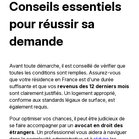
Conseils essentiels
pour réussir sa
demande
Avant toute démarche, il est conseillé de vérifier que
toutes les conditions sont remplies. Assurez-vous
que votre résidence en France est d'une durée
suffisante et que vos
revenus des 12 derniers mois
sont clairement justifiés. Un logement approprié,
conforme aux standards légaux de surface, est
également requis.
Pour optimiser vos chances, il peut être judicieux de
se faire accompagner par un
avocat en droit des
étrangers
. Un professionnel vous aidera à naviguer
dans la complexité administrative et à
réduire
les