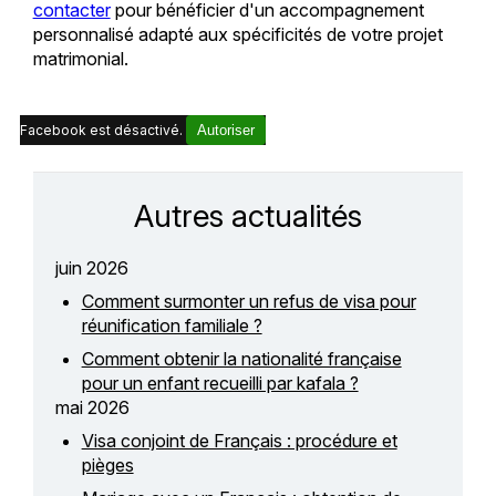
contacter
pour bénéficier d'un accompagnement
personnalisé adapté aux spécificités de votre projet
matrimonial.
Facebook est désactivé.
Autoriser
Autres actualités
juin 2026
Comment surmonter un refus de visa pour
réunification familiale ?
Comment obtenir la nationalité française
pour un enfant recueilli par kafala ?
mai 2026
Visa conjoint de Français : procédure et
pièges