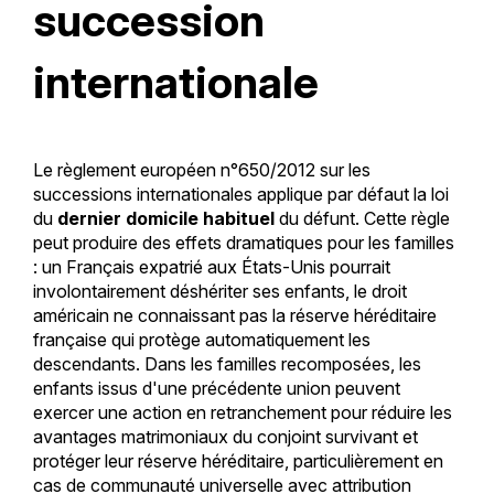
succession
internationale
Le règlement européen n°650/2012 sur les
successions internationales applique par défaut la loi
du
dernier domicile habituel
du défunt. Cette règle
peut produire des effets dramatiques pour les familles
: un Français expatrié aux États-Unis pourrait
involontairement déshériter ses enfants, le droit
américain ne connaissant pas la réserve héréditaire
française qui protège automatiquement les
descendants. Dans les familles recomposées, les
enfants issus d'une précédente union peuvent
exercer une action en retranchement pour réduire les
avantages matrimoniaux du conjoint survivant et
protéger leur réserve héréditaire, particulièrement en
cas de communauté universelle avec attribution