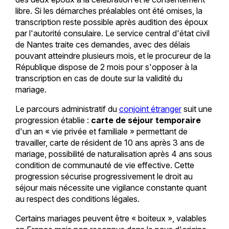
libre. Si les démarches préalables ont été omises, la
transcription reste possible après audition des époux
par l'autorité consulaire. Le service central d'état civil
de Nantes traite ces demandes, avec des délais
pouvant atteindre plusieurs mois, et le procureur de la
République dispose de 2 mois pour s'opposer à la
transcription en cas de doute sur la validité du
mariage.
Le parcours administratif du
conjoint étranger
suit une
progression établie :
carte de séjour temporaire
d'un an « vie privée et familiale » permettant de
travailler, carte de résident de 10 ans après 3 ans de
mariage, possibilité de naturalisation après 4 ans sous
condition de communauté de vie effective. Cette
progression sécurise progressivement le droit au
séjour mais nécessite une vigilance constante quant
au respect des conditions légales.
Certains mariages peuvent être « boiteux », valables