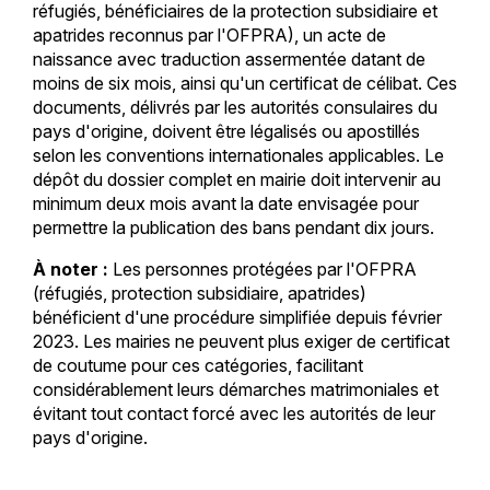
réfugiés, bénéficiaires de la protection subsidiaire et
apatrides reconnus par l'OFPRA), un acte de
naissance avec traduction assermentée datant de
moins de six mois, ainsi qu'un certificat de célibat. Ces
documents, délivrés par les autorités consulaires du
pays d'origine, doivent être légalisés ou apostillés
selon les conventions internationales applicables. Le
dépôt du dossier complet en mairie doit intervenir au
minimum deux mois avant la date envisagée pour
permettre la publication des bans pendant dix jours.
À noter :
Les personnes protégées par l'OFPRA
(réfugiés, protection subsidiaire, apatrides)
bénéficient d'une procédure simplifiée depuis février
2023. Les mairies ne peuvent plus exiger de certificat
de coutume pour ces catégories, facilitant
considérablement leurs démarches matrimoniales et
évitant tout contact forcé avec les autorités de leur
pays d'origine.