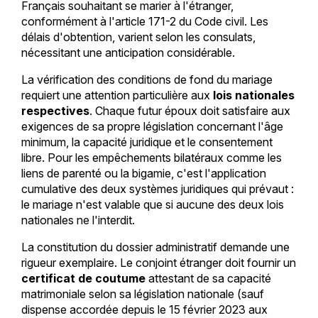
Français souhaitant se marier à l'étranger,
conformément à l'article 171-2 du Code civil. Les
délais d'obtention, varient selon les consulats,
nécessitant une anticipation considérable.
La vérification des conditions de fond du mariage
requiert une attention particulière aux
lois nationales
respectives
. Chaque futur époux doit satisfaire aux
exigences de sa propre législation concernant l'âge
minimum, la capacité juridique et le consentement
libre. Pour les empêchements bilatéraux comme les
liens de parenté ou la bigamie, c'est l'application
cumulative des deux systèmes juridiques qui prévaut :
le mariage n'est valable que si aucune des deux lois
nationales ne l'interdit.
La constitution du dossier administratif demande une
rigueur exemplaire. Le conjoint étranger doit fournir un
certificat de coutume
attestant de sa capacité
matrimoniale selon sa législation nationale (sauf
dispense accordée depuis le 15 février 2023 aux