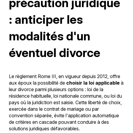
précaution juridique
: anticiper les
modalités d'un
éventuel divorce
Le règlement Rome III, en vigueur depuis 2012, offre
aux époux la possibilité de
choisir la loi applicable
à
leur divorce parmi plusieurs options : loi de la
résidence habituelle, loi nationale commune, ou loi du
pays où la juridiction est saisie. Cette liberté de choix,
exercée dans le contrat de mariage ou par
convention séparée, évite l'application automatique
de critères en cascade pouvant conduire à des
solutions juridiques défavorables.