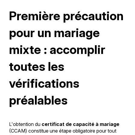
Première précaution
pour un mariage
mixte : accomplir
toutes les
vérifications
préalables
L'obtention du
certificat de capacité à mariage
(CCAM) constitue une étape obligatoire pour tout