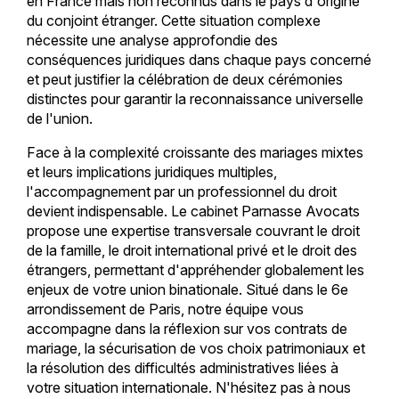
en France mais non reconnus dans le pays d'origine
du conjoint étranger. Cette situation complexe
nécessite une analyse approfondie des
conséquences juridiques dans chaque pays concerné
et peut justifier la célébration de deux cérémonies
distinctes pour garantir la reconnaissance universelle
de l'union.
Face à la complexité croissante des mariages mixtes
et leurs implications juridiques multiples,
l'accompagnement par un professionnel du droit
devient indispensable. Le cabinet Parnasse Avocats
propose une expertise transversale couvrant le droit
de la famille, le droit international privé et le droit des
étrangers, permettant d'appréhender globalement les
enjeux de votre union binationale. Situé dans le 6e
arrondissement de Paris, notre équipe vous
accompagne dans la réflexion sur vos contrats de
mariage, la sécurisation de vos choix patrimoniaux et
la résolution des difficultés administratives liées à
votre situation internationale. N'hésitez pas à nous