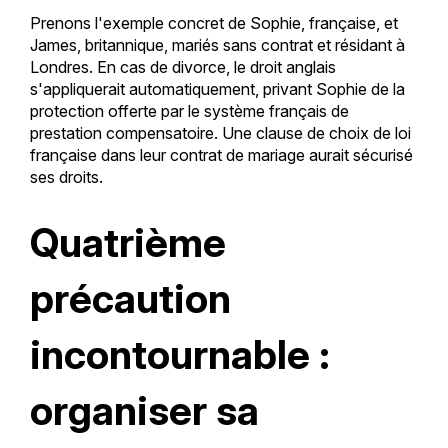
Prenons l'exemple concret de Sophie, française, et
James, britannique, mariés sans contrat et résidant à
Londres. En cas de divorce, le droit anglais
s'appliquerait automatiquement, privant Sophie de la
protection offerte par le système français de
prestation compensatoire. Une clause de choix de loi
française dans leur contrat de mariage aurait sécurisé
ses droits.
Quatrième
précaution
incontournable :
organiser sa