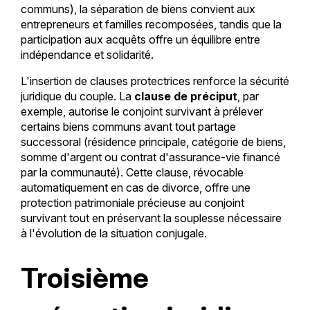
communs), la séparation de biens convient aux
entrepreneurs et familles recomposées, tandis que la
participation aux acquêts offre un équilibre entre
indépendance et solidarité.
L'insertion de clauses protectrices renforce la sécurité
juridique du couple. La
clause de préciput
, par
exemple, autorise le conjoint survivant à prélever
certains biens communs avant tout partage
successoral (résidence principale, catégorie de biens,
somme d'argent ou contrat d'assurance-vie financé
par la communauté). Cette clause, révocable
automatiquement en cas de divorce, offre une
protection patrimoniale précieuse au conjoint
survivant tout en préservant la souplesse nécessaire
à l'évolution de la situation conjugale.
Troisième