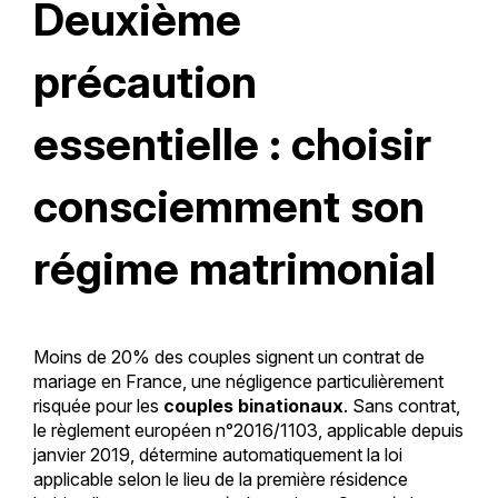
Deuxième
précaution
essentielle : choisir
consciemment son
régime matrimonial
Moins de 20% des couples signent un contrat de
mariage en France, une négligence particulièrement
risquée pour les
couples binationaux
. Sans contrat,
le règlement européen n°2016/1103, applicable depuis
janvier 2019, détermine automatiquement la loi
applicable selon le lieu de la première résidence